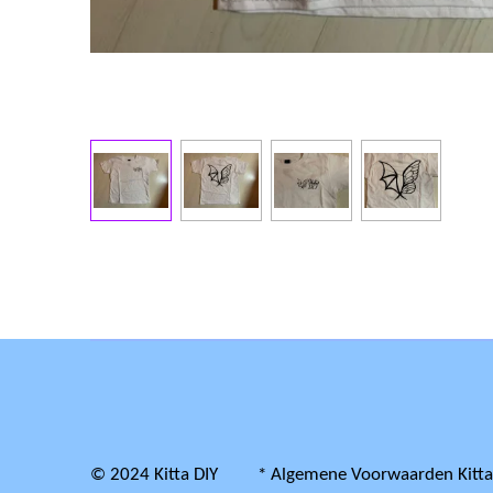
© 2024 Kitta DIY * Algemene Voorwaarden Kitt