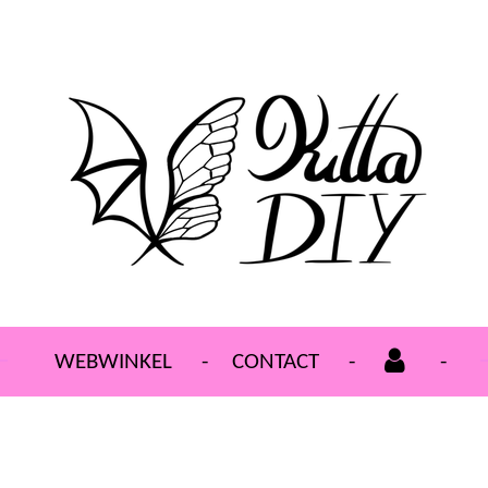
WEBWINKEL
CONTACT