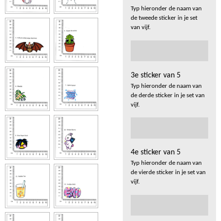
Typ hieronder de naam van
de tweede sticker in je set
van vijf.
3e sticker van 5
Typ hieronder de naam van
de derde sticker in je set van
vijf.
4e sticker van 5
Typ hieronder de naam van
de vierde sticker in je set van
vijf.